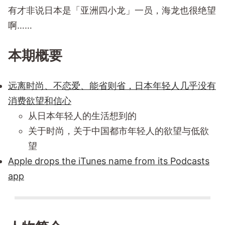
有才非说日本是「亚洲四小龙」一员，海龙也很绝望
啊……
本期概要
远离时尚、不恋爱、能省则省，日本年轻人几乎没有
消费欲望和信心
从日本年轻人的生活想到的
关于时尚，关于中国都市年轻人的欲望与低欲
望
Apple drops the iTunes name from its Podcasts
app