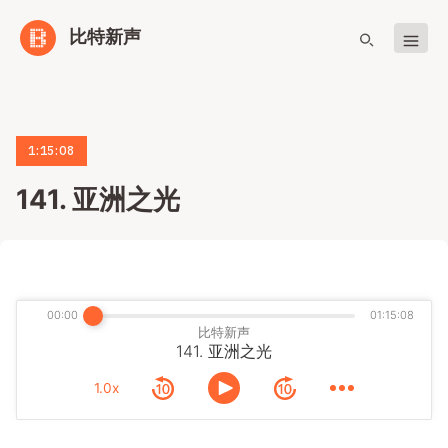
比特新声
1:15:08
141. 亚洲之光
00:00
01:15:08
比特新声
141. 亚洲之光
1.0x