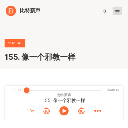
比特新声
1:48:36
155. 像一个邪教一样
00:00
01:48:36
比特新声
155. 像一个邪教一样
1.0x