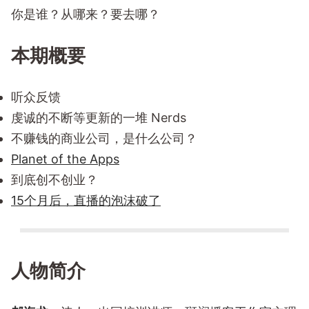
你是谁？从哪来？要去哪？
本期概要
听众反馈
虔诚的不断等更新的一堆 Nerds
不赚钱的商业公司，是什么公司？
Planet of the Apps
到底创不创业？
15个月后，直播的泡沫破了
人物简介