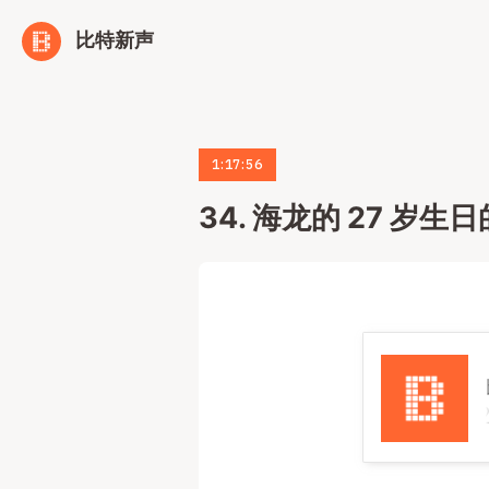
比特新声
1:17:56
34. 海龙的 27 岁生日
34. 海龙的 2