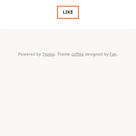
LIKE
Powered by
Typlog
. Theme
coffee
designed by
Fan
.