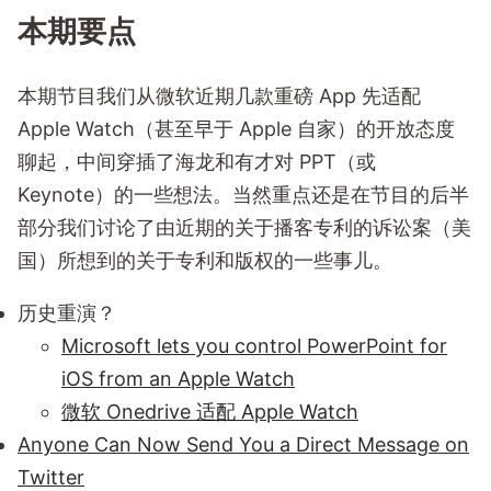
本期要点
本期节目我们从微软近期几款重磅 App 先适配
Apple Watch（甚至早于 Apple 自家）的开放态度
聊起，中间穿插了海龙和有才对 PPT（或
Keynote）的一些想法。当然重点还是在节目的后半
部分我们讨论了由近期的关于播客专利的诉讼案（美
国）所想到的关于专利和版权的一些事儿。
历史重演？
Microsoft lets you control PowerPoint for
iOS from an Apple Watch
微软 Onedrive 适配 Apple Watch
Anyone Can Now Send You a Direct Message on
Twitter