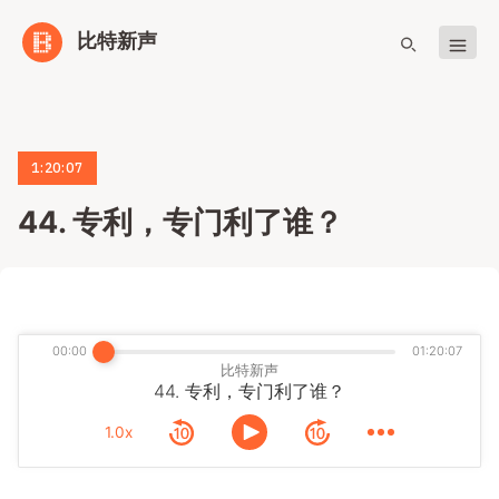
比特新声
1:20:07
44. 专利，专门利了谁？
00:00
01:20:07
比特新声
44. 专利，专门利了谁？
1.0x