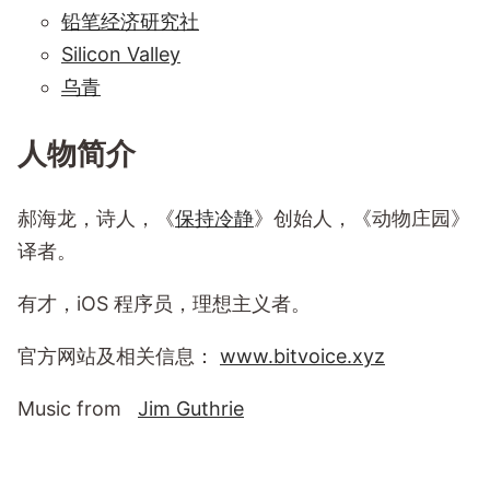
铅笔经济研究社
Silicon Valley
乌青
人物简介
郝海龙，诗人，《
保持冷静
》创始人，《动物庄园》
译者。
有才，iOS 程序员，理想主义者。
官方网站及相关信息：
www.bitvoice.xyz
Music from
Jim Guthrie